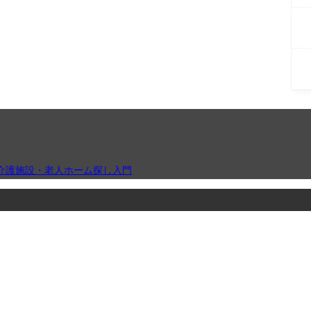
介護施設・老人ホーム探し入門