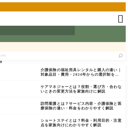

事
介護保険の福祉用具レンタルと購入の違い｜
対象品目・費用・2024年からの選択制をわ
かりやすく解説
ケアマネジャーとは？役割・選び方・合わな
いときの変更方法を家族向けに解説
訪問看護とは？サービス内容・介護保険と医
療保険の違い・料金をわかりやすく解説
ショートステイとは？料金・利用目的・注意
点を家族向けにわかりやすく解説