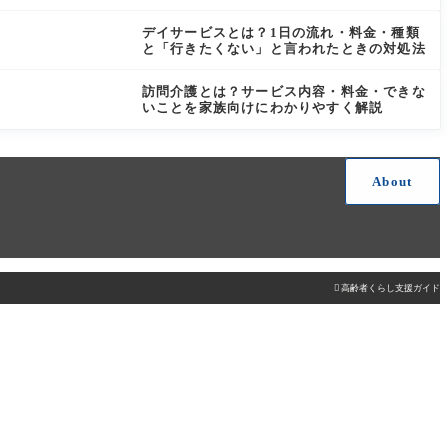
デイサービスとは？1日の流れ・料金・種類
と「行きたくない」と言われたときの対処法
訪問介護とは？サービス内容・料金・できな
いことを家族向けにわかりやすく解説
About

高齢者くらし支援ガイド