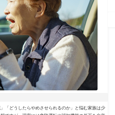
配」「どうしたらやめさせられるのか」と悩む家族は少