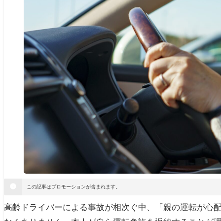
この記事はプロモーションが含まれます。
高齢ドライバーによる事故が相次ぐ中、「親の運転が心