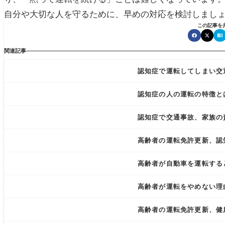
自分や大切な人を守るために、早めの対応を検討しまし
この記事を
関連記事
認知症で運転してしまい交
認知症の人の運転の特徴と
認知症で交通事故、家族の
高齢者の運転免許更新、認
高齢者が自動車を運転する
高齢者が運転をやめない理
高齢者の運転免許更新、健