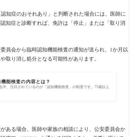
「認知症のおそれあり」と判断された場合には、医師に
が認知症と診断すれば、免許は「停止」または「取り消
委員会から臨時認知機能検査の通知が送られ、1か月以
止や取り消し処分となる可能性があります。
知機能検査の内容とは？
る中、注目されているのが「認知機能検査」の制度です。75歳以上
歴がある場合、医師や家族の相談により、公安委員会か