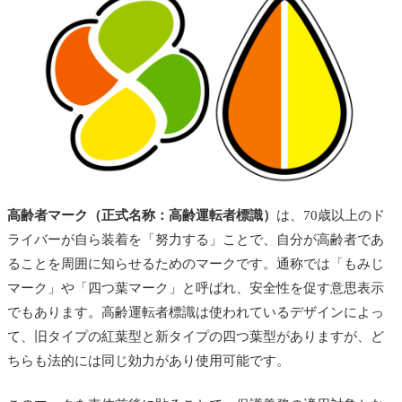
高齢者マーク（正式名称：高齢運転者標識）
は、70歳以上のド
ライバーが自ら装着を「努力する」ことで、自分が高齢者であ
ることを周囲に知らせるためのマークです。通称では「もみじ
マーク」や「四つ葉マーク」と呼ばれ、安全性を促す意思表示
でもあります。高齢運転者標識は使われているデザインによっ
て、旧タイプの紅葉型と新タイプの四つ葉型がありますが、ど
ちらも法的には同じ効力があり使用可能です。