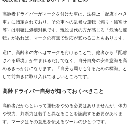
高齢者ドライバーがマークを付けた車は、法律上「配慮すべき
車」に指定されており、その車への乱暴な運転（煽り・幅寄せ
等）は明確に処罰対象です。現役世代の方が感じる「危険な運
転」があれば、マークの有無で対応が変わることもあります。
逆に、高齢者の方へはマークを付けることで、他者から「配慮
される環境」が生まれるだけでなく、自分自身の安全意識を高
めるきっかけになります。「自分も周りも守るための標識」と
して前向きに取り入れてほしいところです。
高齢ドライバー自身が知っておくべきこと
高齢者だからといって運転をやめる必要はありませんが、体力
や視力、判断力は若手と異なることを認識する必要がありま
す。マークはその意思を伝えるツールのひとつです。