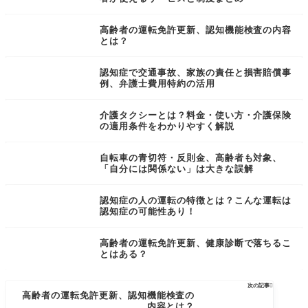
高齢者の運転免許更新、認知機能検査の内容
とは？
認知症で交通事故、家族の責任と損害賠償事
例、弁護士費用特約の活用
介護タクシーとは？料金・使い方・介護保険
の適用条件をわかりやすく解説
自転車の青切符・反則金、高齢者も対象、
「自分には関係ない」は大きな誤解
認知症の人の運転の特徴とは？こんな運転は
認知症の可能性あり！
高齢者の運転免許更新、健康診断で落ちるこ
とはある？
次の記事

高齢者の運転免許更新、認知機能検査の
内容とは？