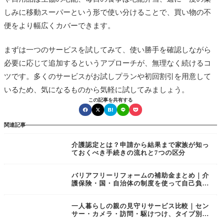
しみに移動スーパーという形で使い分けることで、買い物の不
便をより幅広くカバーできます。
まずは一つのサービスを試してみて、使い勝手を確認しながら
必要に応じて追加するというアプローチが、無理なく続けるコ
ツです。多くのサービスがお試しプランや初回割引を用意して
いるため、気になるものから気軽に試してみましょう。
この記事を共有する
関連記事
介護認定とは？申請から結果まで家族が知っ
ておくべき手続きの流れと7つの区分
バリアフリーリフォームの補助金まとめ｜介
護保険・国・自治体の制度を使って自己負担
を減らす方法
一人暮らしの親の見守りサービス比較｜セン
サー・カメラ・訪問・駆けつけ、タイプ別の