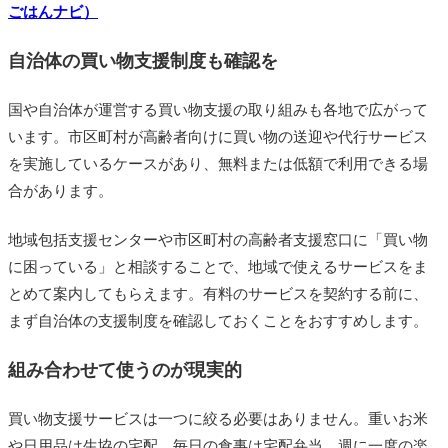
ごはんナビ）
自治体の買い物支援制度も確認を
国や自治体が運営する買い物支援の取り組みも各地で広がって
います。市区町村が高齢者向けに買い物の送迎や代行サービス
を実施しているケースがあり、無料または低額で利用できる場
合があります。
地域包括支援センターや市区町村の高齢者支援窓口に「買い物
に困っている」と相談することで、地域で使えるサービスをま
とめて案内してもらえます。有料のサービスを契約する前に、
まず自治体の支援制度を確認しておくことをおすすめします。
組み合わせて使うのが現実的
買い物支援サービスは一つに絞る必要はありません。重いお米
や日用品は生協の宅配、毎日の食事は宅配弁当、週に一度の楽