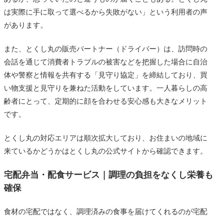
は実際に手に取って選べるから失敗がない」という利用者の声
があります。
また、とくし丸の販売パートナー（ドライバー）は、訪問時の
会話を通じて消費者トラブルの被害などを把握した場合に自治
体や警察と情報を共有する「見守り協定」を締結しており、買
い物支援と見守りを兼ねた活動をしています。一人暮らしの高
齢者にとって、定期的に顔を合わせる安心感も大きなメリット
です。
とくし丸の対応エリアは順次拡大しており、お住まいの地域に
来ているかどうかはとくし丸の公式サイトから確認できます。
宅配弁当・配食サービス｜調理の負担をなくし栄養も
確保
食材の宅配ではなく、調理済みの食事を届けてくれるのが宅配